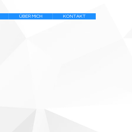
ÜBER MICH
KONTAKT