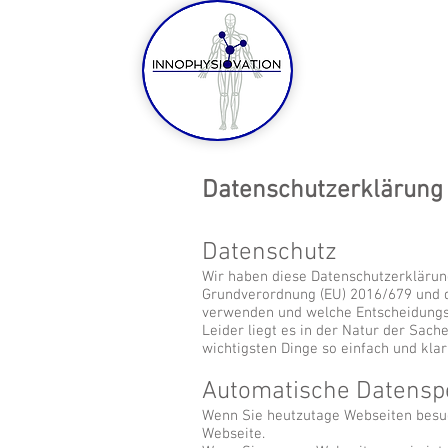
Datenschutzerklärung
Datenschutz
Wir haben diese Datenschutzerklärun
Grundverordnung (EU) 2016/679 und
verwenden und welche Entscheidungsm
Leider liegt es in der Natur der Sach
wichtigsten Dinge so einfach und kla
Automatische Datensp
Wenn Sie heutzutage Webseiten besuc
Webseite.