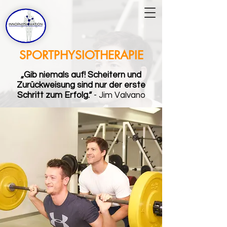
SPORTPHYSIOTHERAPIE
„Gib niemals auf! Scheitern und
Zurückweisung sind nur der erste
Schritt zum Erfolg.“
- Jim Valvano